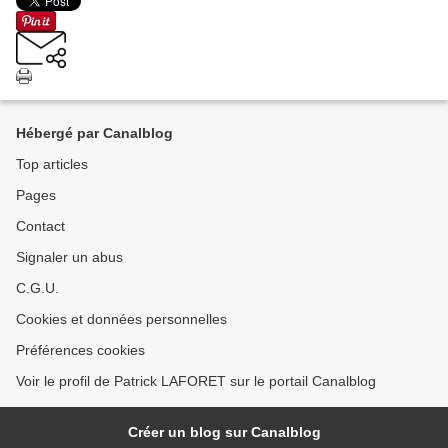
Hébergé par Canalblog
Top articles
Pages
Contact
Signaler un abus
C.G.U.
Cookies et données personnelles
Préférences cookies
Voir le profil de Patrick LAFORET sur le portail Canalblog
Créer un blog sur Canalblog