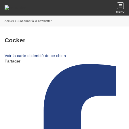
MENU
Accueil
» S'abonner à la newsletter
Cocker
Voir la carte d'identité de ce chien
Partager