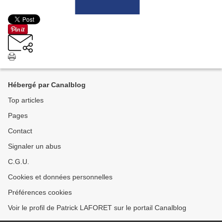
Hébergé par Canalblog
Top articles
Pages
Contact
Signaler un abus
C.G.U.
Cookies et données personnelles
Préférences cookies
Voir le profil de Patrick LAFORET sur le portail Canalblog