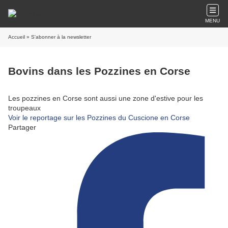
MENU
Accueil
» S'abonner à la newsletter
Bovins dans les Pozzines en Corse
Les pozzines en Corse sont aussi une zone d'estive pour les
troupeaux
Voir le reportage sur les Pozzines du Cuscione en Corse
Partager