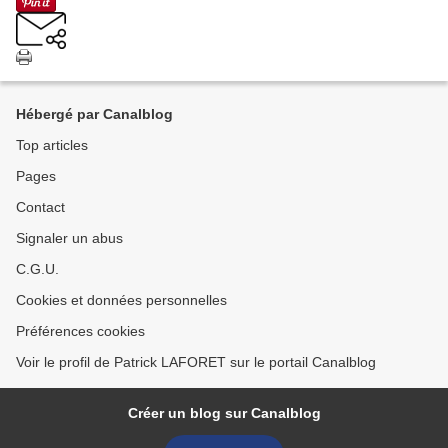
Hébergé par Canalblog
Top articles
Pages
Contact
Signaler un abus
C.G.U.
Cookies et données personnelles
Préférences cookies
Voir le profil de Patrick LAFORET sur le portail Canalblog
Créer un blog sur Canalblog