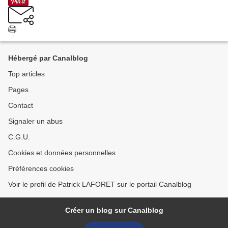
Hébergé par Canalblog
Top articles
Pages
Contact
Signaler un abus
C.G.U.
Cookies et données personnelles
Préférences cookies
Voir le profil de Patrick LAFORET sur le portail Canalblog
Créer un blog sur Canalblog