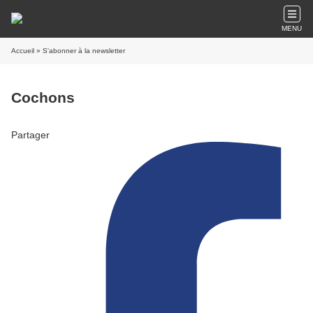
MENU
Accueil
» S'abonner à la newsletter
Cochons
Partager