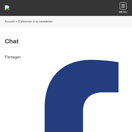
MENU
Accueil
» S'abonner à la newsletter
Chat
Partager