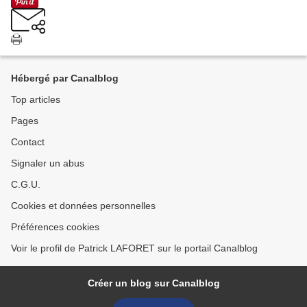
Hébergé par Canalblog
Top articles
Pages
Contact
Signaler un abus
C.G.U.
Cookies et données personnelles
Préférences cookies
Voir le profil de Patrick LAFORET sur le portail Canalblog
Créer un blog sur Canalblog