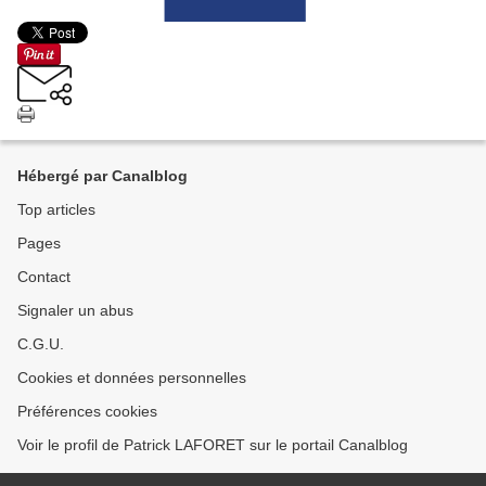
Hébergé par Canalblog
Top articles
Pages
Contact
Signaler un abus
C.G.U.
Cookies et données personnelles
Préférences cookies
Voir le profil de Patrick LAFORET sur le portail Canalblog