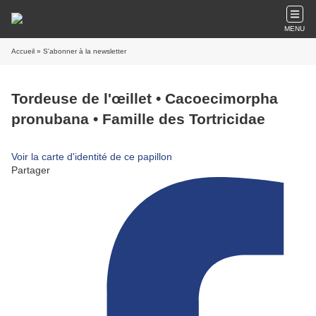
MENU
Accueil
» S'abonner à la newsletter
Tordeuse de l'œillet • Cacoecimorpha
pronubana • Famille des Tortricidae
Voir la carte d'identité de ce papillon
Partager