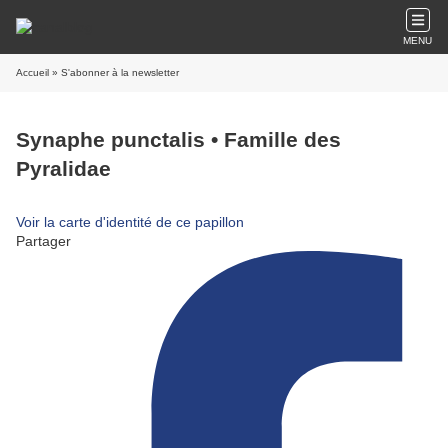
MENU
Accueil
» S'abonner à la newsletter
Synaphe punctalis • Famille des
Pyralidae
Voir la carte d'identité de ce papillon
Partager