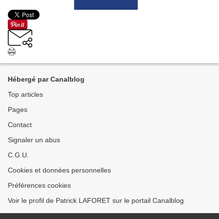
Hébergé par Canalblog
Top articles
Pages
Contact
Signaler un abus
C.G.U.
Cookies et données personnelles
Préférences cookies
Voir le profil de Patrick LAFORET sur le portail Canalblog