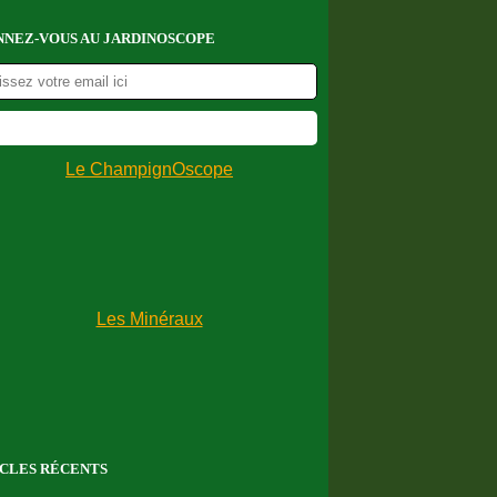
NEZ-VOUS AU JARDINOSCOPE
CLES RÉCENTS