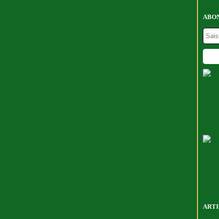
ABON
ARTI