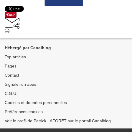
Hébergé par Canalblog
Top articles
Pages
Contact
Signaler un abus
C.G.U.
Cookies et données personnelles
Préférences cookies
Voir le profil de Patrick LAFORET sur le portail Canalblog