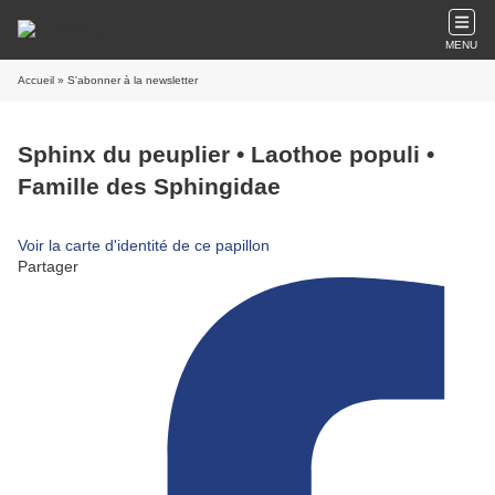
MENU
Accueil
» S'abonner à la newsletter
Sphinx du peuplier • Laothoe populi •
Famille des Sphingidae
Voir la carte d'identité de ce papillon
Partager