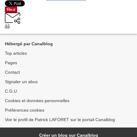
Hébergé par Canalblog
Top articles
Pages
Contact
Signaler un abus
C.G.U.
Cookies et données personnelles
Préférences cookies
Voir le profil de Patrick LAFORET sur le portail Canalblog
Créer un blog sur Canalblog