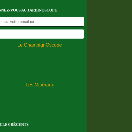
NEZ-VOUS AU JARDINOSCOPE
CLES RÉCENTS