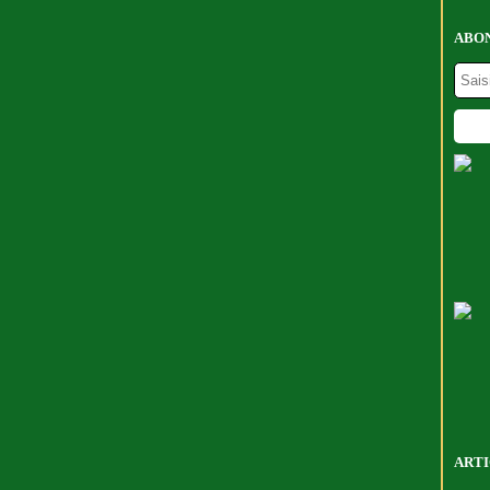
ABON
ARTI