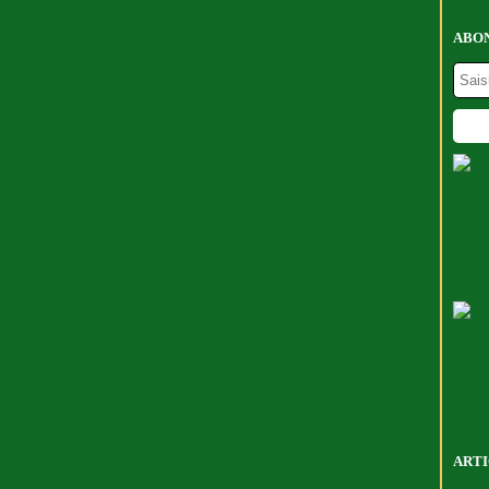
ABON
ARTI