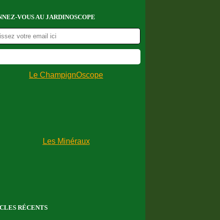
NEZ-VOUS AU JARDINOSCOPE
CLES RÉCENTS