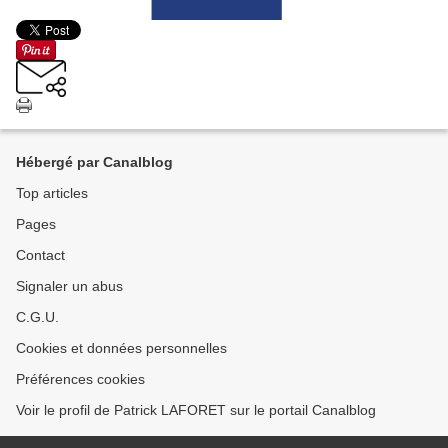
Hébergé par Canalblog
Top articles
Pages
Contact
Signaler un abus
C.G.U.
Cookies et données personnelles
Préférences cookies
Voir le profil de Patrick LAFORET sur le portail Canalblog