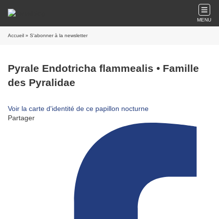
MENU
Accueil
» S'abonner à la newsletter
Pyrale Endotricha flammealis • Famille
des Pyralidae
Voir la carte d'identité de ce papillon nocturne
Partager