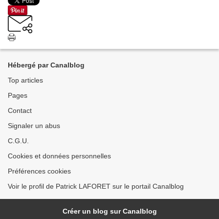
Hébergé par Canalblog
Top articles
Pages
Contact
Signaler un abus
C.G.U.
Cookies et données personnelles
Préférences cookies
Voir le profil de Patrick LAFORET sur le portail Canalblog
Créer un blog sur Canalblog