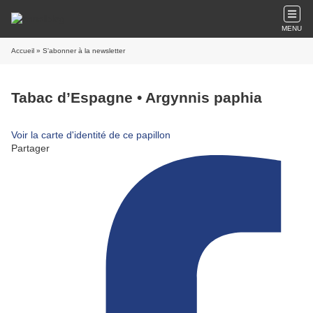
MENU
Accueil
» S'abonner à la newsletter
Tabac d’Espagne • Argynnis paphia
Voir la carte d'identité de ce papillon
Partager