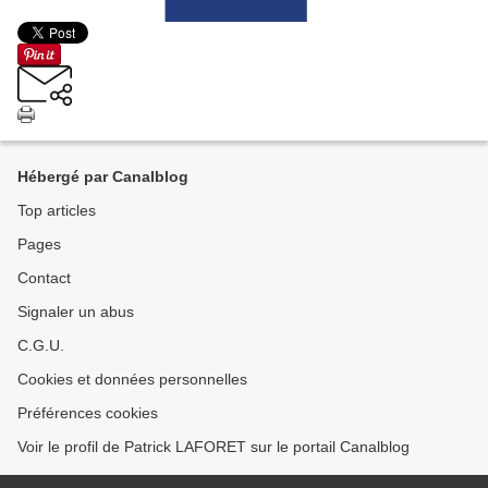
Hébergé par Canalblog
Top articles
Pages
Contact
Signaler un abus
C.G.U.
Cookies et données personnelles
Préférences cookies
Voir le profil de Patrick LAFORET sur le portail Canalblog