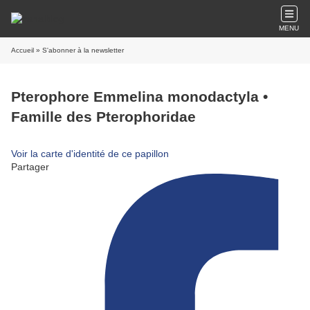
MENU
Accueil
» S'abonner à la newsletter
Pterophore Emmelina monodactyla •
Famille des Pterophoridae
Voir la carte d'identité de ce papillon
Partager