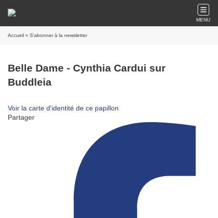
MENU
Accueil
» S'abonner à la newsletter
Belle Dame - Cynthia Cardui sur
Buddleia
Voir la carte d'identité de ce papillon
Partager