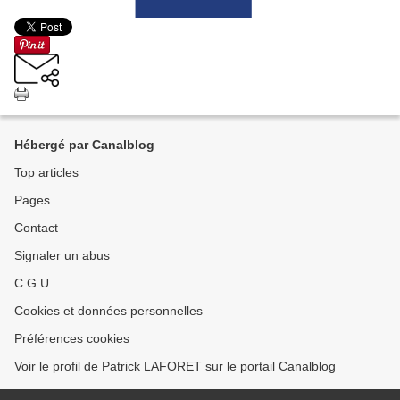
Hébergé par Canalblog
Top articles
Pages
Contact
Signaler un abus
C.G.U.
Cookies et données personnelles
Préférences cookies
Voir le profil de Patrick LAFORET sur le portail Canalblog