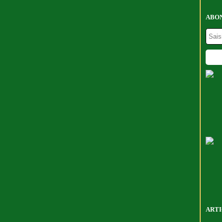
ABON
ARTI