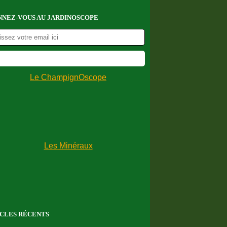
NEZ-VOUS AU JARDINOSCOPE
CLES RÉCENTS