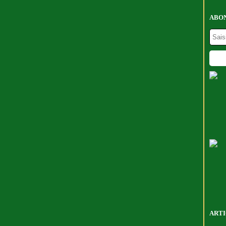
ABON
ARTI