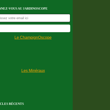
NEZ-VOUS AU JARDINOSCOPE
CLES RÉCENTS