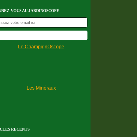
NEZ-VOUS AU JARDINOSCOPE
CLES RÉCENTS