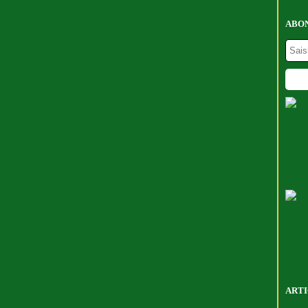
ABON
ARTI