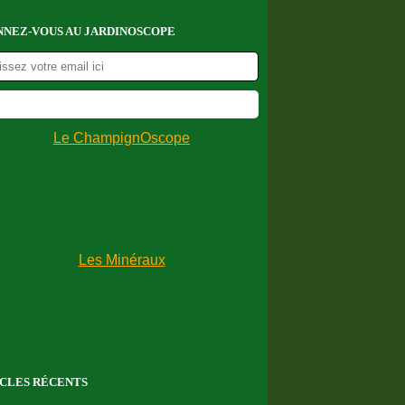
NEZ-VOUS AU JARDINOSCOPE
CLES RÉCENTS