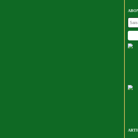
ABON
ARTI