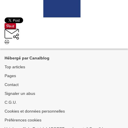
Hébergé par Canalblog
Top articles
Pages
Contact
Signaler un abus
C.G.U.
Cookies et données personnelles
Préférences cookies