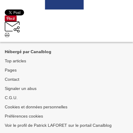
Hébergé par Canalblog
Top articles
Pages
Contact
Signaler un abus
C.G.U.
Cookies et données personnelles
Préférences cookies
Voir le profil de Patrick LAFORET sur le portail Canalblog