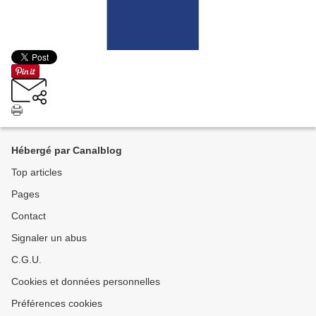
Hébergé par Canalblog
Top articles
Pages
Contact
Signaler un abus
C.G.U.
Cookies et données personnelles
Préférences cookies