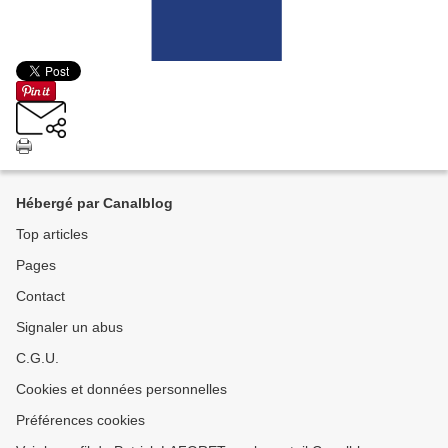
Hébergé par Canalblog
Top articles
Pages
Contact
Signaler un abus
C.G.U.
Cookies et données personnelles
Préférences cookies