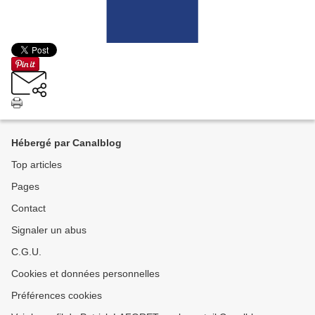
Hébergé par Canalblog
Top articles
Pages
Contact
Signaler un abus
C.G.U.
Cookies et données personnelles
Préférences cookies