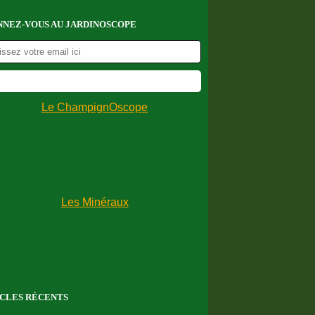
NEZ-VOUS AU JARDINOSCOPE
CLES RÉCENTS