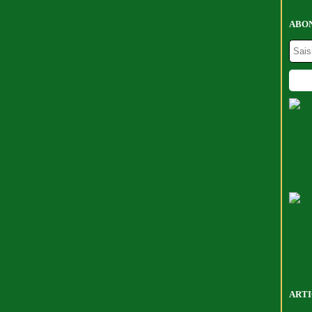
ABON
ARTI