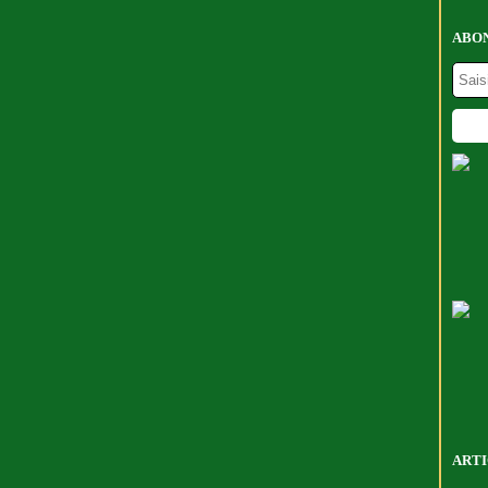
ABON
ARTI