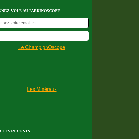
NEZ-VOUS AU JARDINOSCOPE
CLES RÉCENTS